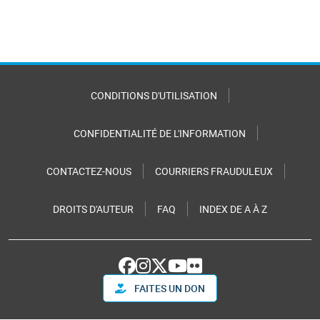
CONDITIONS D'UTILISATION
CONFIDENTIALITÉ DE L'INFORMATION
CONTACTEZ-NOUS
COURRIERS FRAUDULEUX
DROITS D'AUTEUR
FAQ
INDEX DE A À Z
FAITES UN DON