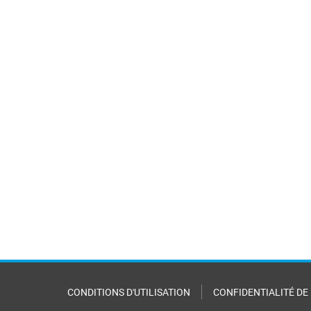
CONDITIONS D'UTILISATION
CONFIDENTIALITÉ DE