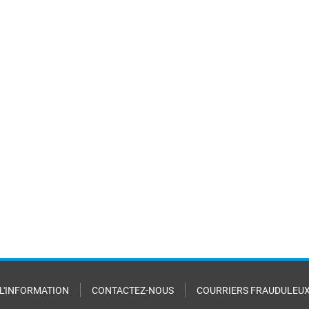
 L'INFORMATION
CONTACTEZ-NOUS
COURRIERS FRAUDULEU