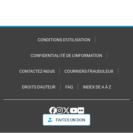
CONDITIONS D'UTILISATION
CONFIDENTIALITÉ DE L'INFORMATION
CONTACTEZ-NOUS
COURRIERS FRAUDULEUX
DROITS D'AUTEUR
FAQ
INDEX DE A À Z
FAITES UN DON