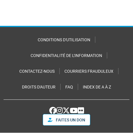
CONDITIONS D'UTILISATION
CONFIDENTIALITÉ DE L'INFORMATION
CONTACTEZ-NOUS
COURRIERS FRAUDULEUX
DROITS D'AUTEUR
FAQ
INDEX DE A À Z
FAITES UN DON