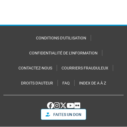
CONDITIONS D'UTILISATION
CONFIDENTIALITÉ DE L'INFORMATION
CONTACTEZ-NOUS
COURRIERS FRAUDULEUX
DROITS D'AUTEUR
FAQ
INDEX DE A À Z
FAITES UN DON