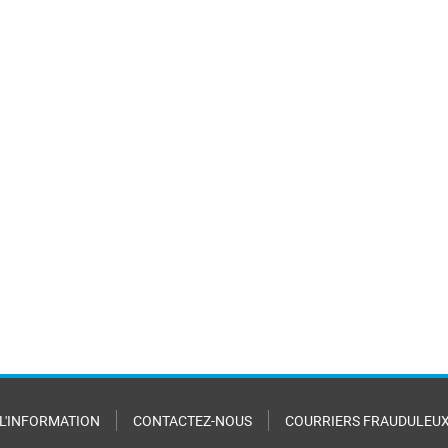
 L'INFORMATION
CONTACTEZ-NOUS
COURRIERS FRAUDULEU