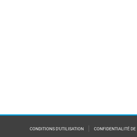
CONDITIONS D'UTILISATION
CONFIDENTIALITÉ DE