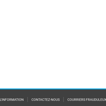
 L'INFORMATION
CONTACTEZ-NOUS
COURRIERS FRAUDULEU