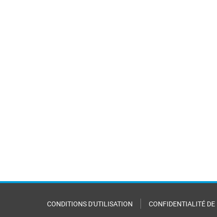
CONDITIONS D'UTILISATION
CONFIDENTIALITÉ DE