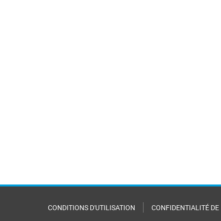
CONDITIONS D'UTILISATION
CONFIDENTIALITÉ DE