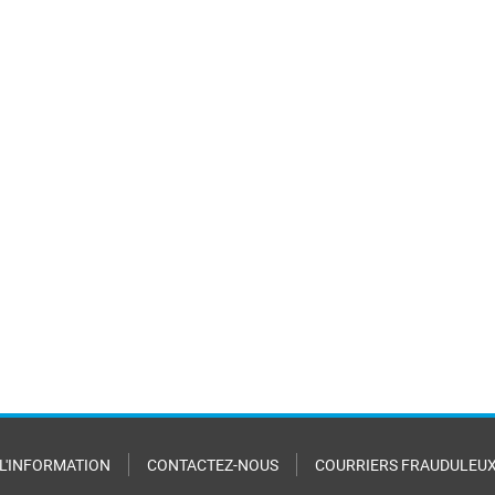
 L'INFORMATION
CONTACTEZ-NOUS
COURRIERS FRAUDULEU