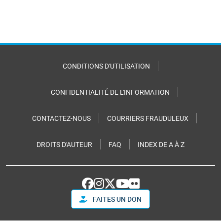
CONDITIONS D'UTILISATION
CONFIDENTIALITÉ DE L'INFORMATION
CONTACTEZ-NOUS
COURRIERS FRAUDULEUX
DROITS D'AUTEUR
FAQ
INDEX DE A À Z
FAITES UN DON