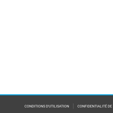
CONDITIONS D'UTILISATION
CONFIDENTIALITÉ DE