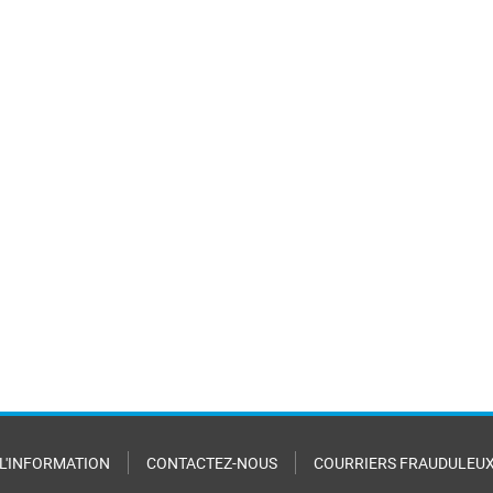
 L'INFORMATION
CONTACTEZ-NOUS
COURRIERS FRAUDULEU