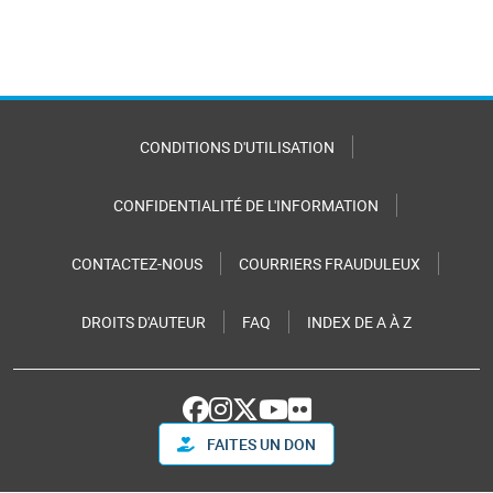
CONDITIONS D'UTILISATION
CONFIDENTIALITÉ DE L'INFORMATION
CONTACTEZ-NOUS
COURRIERS FRAUDULEUX
DROITS D'AUTEUR
FAQ
INDEX DE A À Z
FAITES UN DON