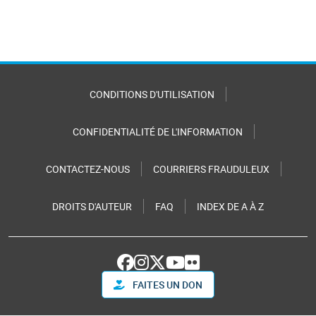
CONDITIONS D'UTILISATION
CONFIDENTIALITÉ DE L'INFORMATION
CONTACTEZ-NOUS
COURRIERS FRAUDULEUX
DROITS D'AUTEUR
FAQ
INDEX DE A À Z
FAITES UN DON