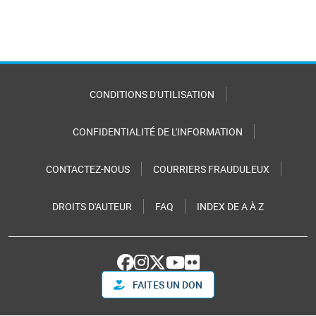
CONDITIONS D'UTILISATION
CONFIDENTIALITÉ DE L'INFORMATION
CONTACTEZ-NOUS
COURRIERS FRAUDULEUX
DROITS D'AUTEUR
FAQ
INDEX DE A À Z
FAITES UN DON