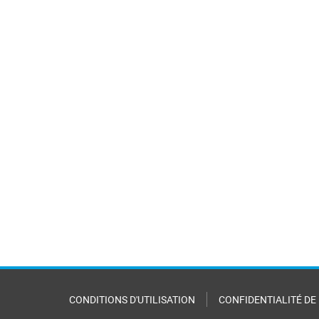
CONDITIONS D'UTILISATION
CONFIDENTIALITÉ DE