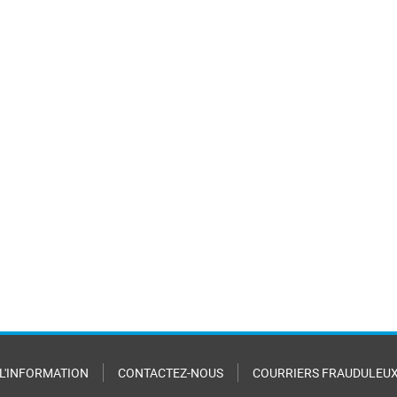
 L'INFORMATION
CONTACTEZ-NOUS
COURRIERS FRAUDULEU