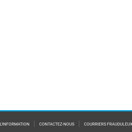
 L'INFORMATION
CONTACTEZ-NOUS
COURRIERS FRAUDULEU