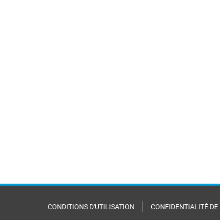
CONDITIONS D'UTILISATION
CONFIDENTIALITÉ DE