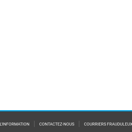
 L'INFORMATION
CONTACTEZ-NOUS
COURRIERS FRAUDULEU