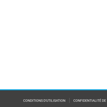
CONDITIONS D'UTILISATION
CONFIDENTIALITÉ DE