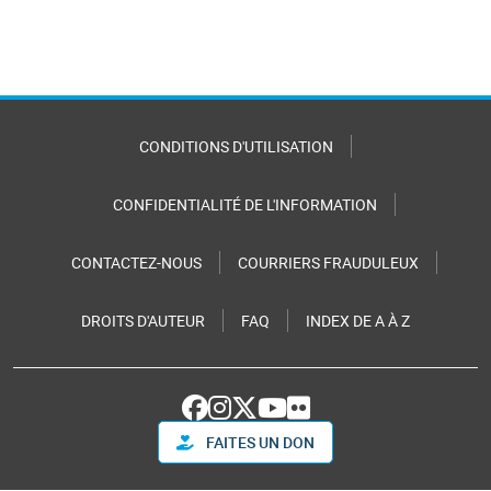
CONDITIONS D'UTILISATION
CONFIDENTIALITÉ DE L'INFORMATION
CONTACTEZ-NOUS
COURRIERS FRAUDULEUX
DROITS D'AUTEUR
FAQ
INDEX DE A À Z
FAITES UN DON