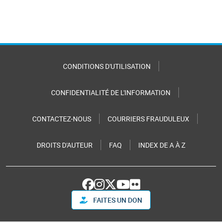
CONDITIONS D'UTILISATION
CONFIDENTIALITÉ DE L'INFORMATION
CONTACTEZ-NOUS
COURRIERS FRAUDULEUX
DROITS D'AUTEUR
FAQ
INDEX DE A À Z
FAITES UN DON