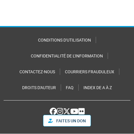
CONDITIONS D'UTILISATION
CONFIDENTIALITÉ DE L'INFORMATION
CONTACTEZ-NOUS
COURRIERS FRAUDULEUX
DROITS D'AUTEUR
FAQ
INDEX DE A À Z
FAITES UN DON