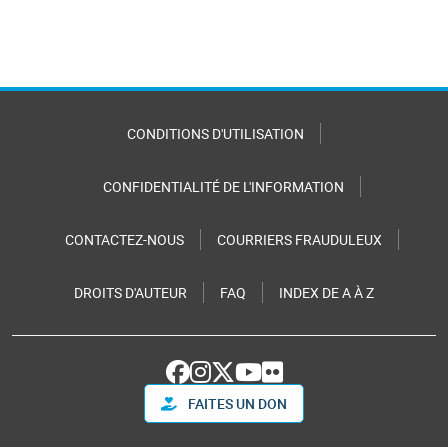
CONDITIONS D'UTILISATION
CONFIDENTIALITÉ DE L'INFORMATION
CONTACTEZ-NOUS
COURRIERS FRAUDULEUX
DROITS D'AUTEUR
FAQ
INDEX DE A À Z
FAITES UN DON