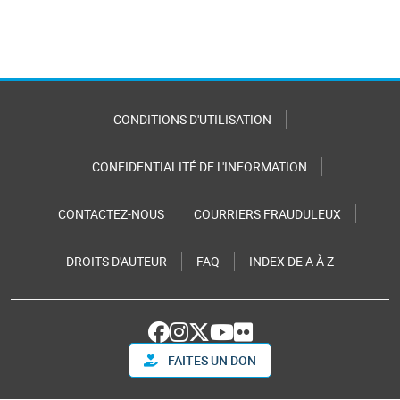
CONDITIONS D'UTILISATION
CONFIDENTIALITÉ DE L'INFORMATION
CONTACTEZ-NOUS
COURRIERS FRAUDULEUX
DROITS D'AUTEUR
FAQ
INDEX DE A À Z
FAITES UN DON