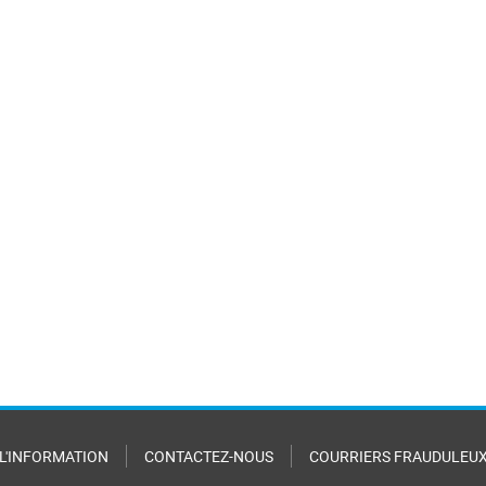
 L'INFORMATION
CONTACTEZ-NOUS
COURRIERS FRAUDULEU