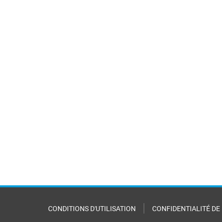
CONDITIONS D'UTILISATION
CONFIDENTIALITÉ DE