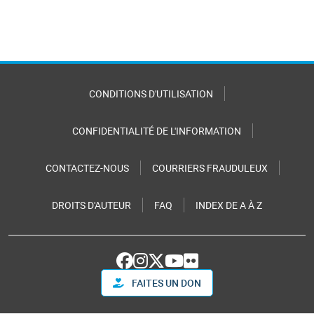
CONDITIONS D'UTILISATION
CONFIDENTIALITÉ DE L'INFORMATION
CONTACTEZ-NOUS
COURRIERS FRAUDULEUX
DROITS D'AUTEUR
FAQ
INDEX DE A À Z
FAITES UN DON