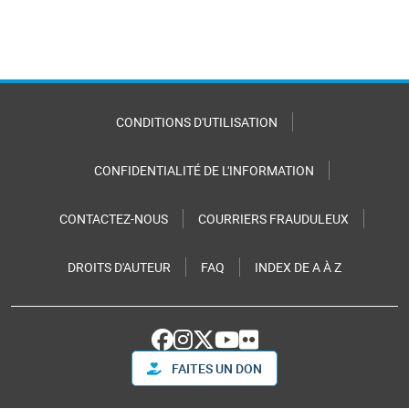
CONDITIONS D'UTILISATION
CONFIDENTIALITÉ DE L'INFORMATION
CONTACTEZ-NOUS
COURRIERS FRAUDULEUX
DROITS D'AUTEUR
FAQ
INDEX DE A À Z
FAITES UN DON