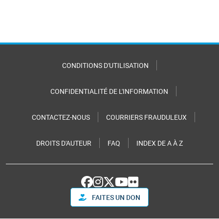
CONDITIONS D'UTILISATION
CONFIDENTIALITÉ DE L'INFORMATION
CONTACTEZ-NOUS
COURRIERS FRAUDULEUX
DROITS D'AUTEUR
FAQ
INDEX DE A À Z
FAITES UN DON