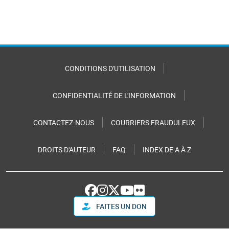
CONDITIONS D'UTILISATION
CONFIDENTIALITÉ DE L'INFORMATION
CONTACTEZ-NOUS
COURRIERS FRAUDULEUX
DROITS D'AUTEUR
FAQ
INDEX DE A À Z
FAITES UN DON