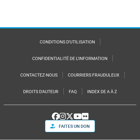
CONDITIONS D'UTILISATION
CONFIDENTIALITÉ DE L'INFORMATION
CONTACTEZ-NOUS
COURRIERS FRAUDULEUX
DROITS D'AUTEUR
FAQ
INDEX DE A À Z
FAITES UN DON