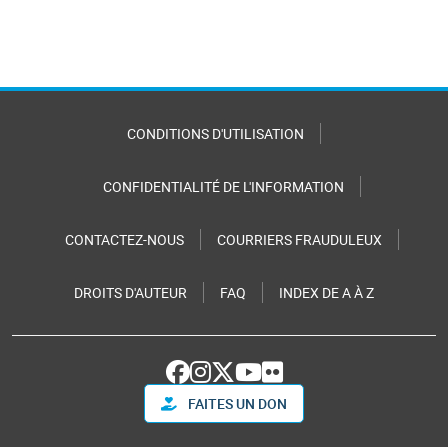
CONDITIONS D'UTILISATION
CONFIDENTIALITÉ DE L'INFORMATION
CONTACTEZ-NOUS
COURRIERS FRAUDULEUX
DROITS D'AUTEUR
FAQ
INDEX DE A À Z
FAITES UN DON