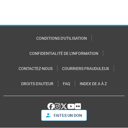
CONDITIONS D'UTILISATION
CONFIDENTIALITÉ DE L'INFORMATION
CONTACTEZ-NOUS
COURRIERS FRAUDULEUX
DROITS D'AUTEUR
FAQ
INDEX DE A À Z
FAITES UN DON