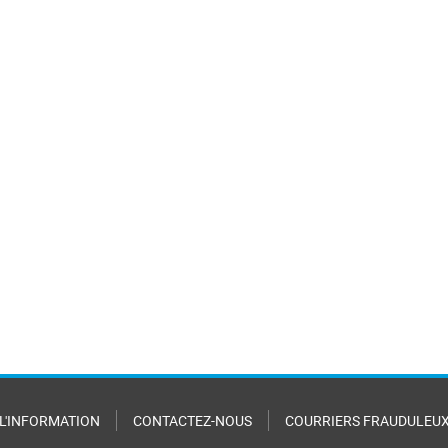
 L'INFORMATION
CONTACTEZ-NOUS
COURRIERS FRAUDULEU