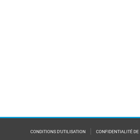
CONDITIONS D'UTILISATION
CONFIDENTIALITÉ DE