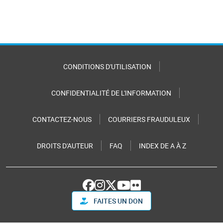
CONDITIONS D'UTILISATION
CONFIDENTIALITÉ DE L'INFORMATION
CONTACTEZ-NOUS
COURRIERS FRAUDULEUX
DROITS D'AUTEUR
FAQ
INDEX DE A À Z
FAITES UN DON