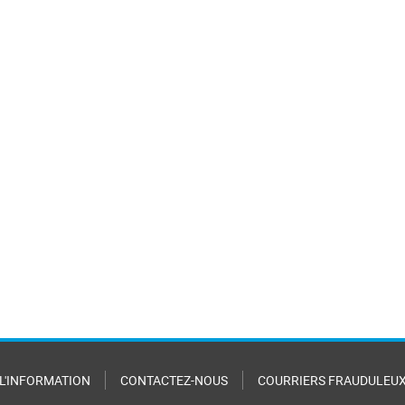
 L'INFORMATION
CONTACTEZ-NOUS
COURRIERS FRAUDULEU