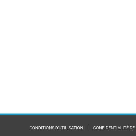
CONDITIONS D'UTILISATION
CONFIDENTIALITÉ DE