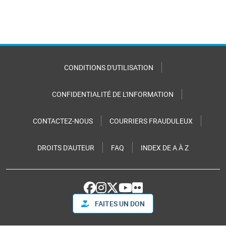
CONDITIONS D'UTILISATION
CONFIDENTIALITÉ DE L'INFORMATION
CONTACTEZ-NOUS
COURRIERS FRAUDULEUX
DROITS D'AUTEUR
FAQ
INDEX DE A À Z
FAITES UN DON