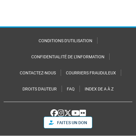
CONDITIONS D'UTILISATION
CONFIDENTIALITÉ DE L'INFORMATION
CONTACTEZ-NOUS
COURRIERS FRAUDULEUX
DROITS D'AUTEUR
FAQ
INDEX DE A À Z
FAITES UN DON