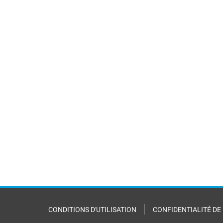
CONDITIONS D'UTILISATION
CONFIDENTIALITÉ DE