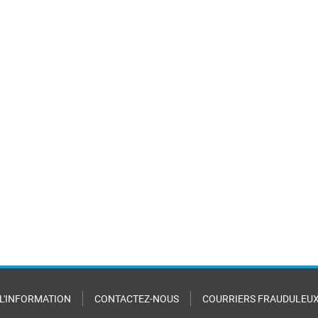
 L'INFORMATION
CONTACTEZ-NOUS
COURRIERS FRAUDULEU