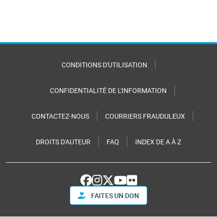
CONDITIONS D'UTILISATION
CONFIDENTIALITÉ DE L'INFORMATION
CONTACTEZ-NOUS
COURRIERS FRAUDULEUX
DROITS D'AUTEUR
FAQ
INDEX DE A À Z
FAITES UN DON