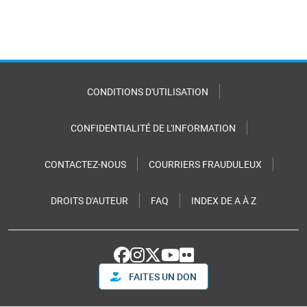
CONDITIONS D'UTILISATION
CONFIDENTIALITÉ DE L'INFORMATION
CONTACTEZ-NOUS
COURRIERS FRAUDULEUX
DROITS D'AUTEUR
FAQ
INDEX DE A À Z
FAITES UN DON