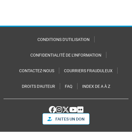
CONDITIONS D'UTILISATION
CONFIDENTIALITÉ DE L'INFORMATION
CONTACTEZ-NOUS
COURRIERS FRAUDULEUX
DROITS D'AUTEUR
FAQ
INDEX DE A À Z
FAITES UN DON