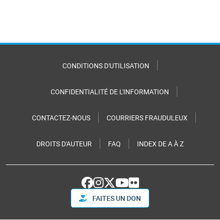
CONDITIONS D'UTILISATION
CONFIDENTIALITÉ DE L'INFORMATION
CONTACTEZ-NOUS
COURRIERS FRAUDULEUX
DROITS D'AUTEUR
FAQ
INDEX DE A À Z
FAITES UN DON