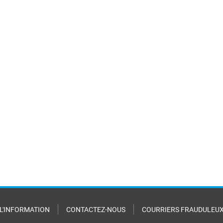
 L'INFORMATION
CONTACTEZ-NOUS
COURRIERS FRAUDULEU