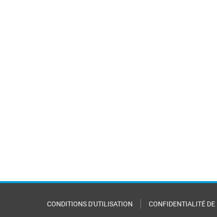
CONDITIONS D'UTILISATION
CONFIDENTIALITÉ DE