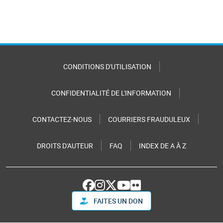
CONDITIONS D'UTILISATION
CONFIDENTIALITÉ DE L'INFORMATION
CONTACTEZ-NOUS
COURRIERS FRAUDULEUX
DROITS D'AUTEUR
FAQ
INDEX DE A À Z
FAITES UN DON