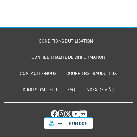
CONDITIONS D'UTILISATION
CONFIDENTIALITÉ DE L'INFORMATION
CONTACTEZ-NOUS
COURRIERS FRAUDULEUX
DROITS D'AUTEUR
FAQ
INDEX DE A À Z
FAITES UN DON