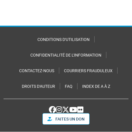
CONDITIONS D'UTILISATION
CONFIDENTIALITÉ DE L'INFORMATION
CONTACTEZ-NOUS
COURRIERS FRAUDULEUX
DROITS D'AUTEUR
FAQ
INDEX DE A À Z
FAITES UN DON