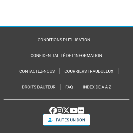
CONDITIONS D'UTILISATION
CONFIDENTIALITÉ DE L'INFORMATION
CONTACTEZ-NOUS
COURRIERS FRAUDULEUX
DROITS D'AUTEUR
FAQ
INDEX DE A À Z
FAITES UN DON