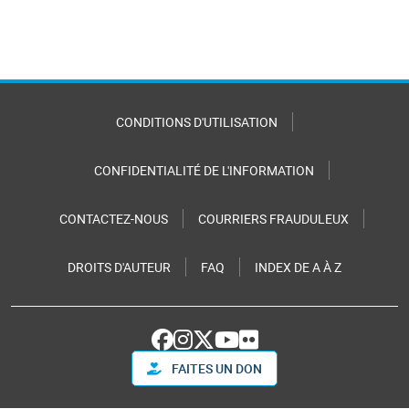
CONDITIONS D'UTILISATION
CONFIDENTIALITÉ DE L'INFORMATION
CONTACTEZ-NOUS
COURRIERS FRAUDULEUX
DROITS D'AUTEUR
FAQ
INDEX DE A À Z
FAITES UN DON