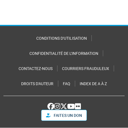
CONDITIONS D'UTILISATION
CONFIDENTIALITÉ DE L'INFORMATION
CONTACTEZ-NOUS
COURRIERS FRAUDULEUX
DROITS D'AUTEUR
FAQ
INDEX DE A À Z
FAITES UN DON