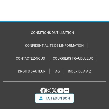
CONDITIONS D'UTILISATION
CONFIDENTIALITÉ DE L'INFORMATION
CONTACTEZ-NOUS
COURRIERS FRAUDULEUX
DROITS D'AUTEUR
FAQ
INDEX DE A À Z
FAITES UN DON