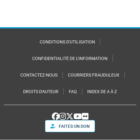
CONDITIONS D'UTILISATION
CONFIDENTIALITÉ DE L'INFORMATION
CONTACTEZ-NOUS
COURRIERS FRAUDULEUX
DROITS D'AUTEUR
FAQ
INDEX DE A À Z
FAITES UN DON