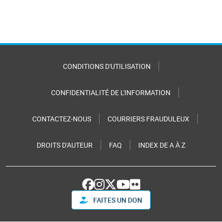
CONDITIONS D'UTILISATION
CONFIDENTIALITÉ DE L'INFORMATION
CONTACTEZ-NOUS
COURRIERS FRAUDULEUX
DROITS D'AUTEUR
FAQ
INDEX DE A À Z
FAITES UN DON