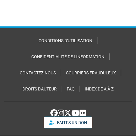
CONDITIONS D'UTILISATION
CONFIDENTIALITÉ DE L'INFORMATION
CONTACTEZ-NOUS
COURRIERS FRAUDULEUX
DROITS D'AUTEUR
FAQ
INDEX DE A À Z
FAITES UN DON